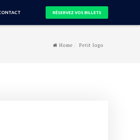
CONTACT
RÉSERVEZ VOS BILLETS
Home
Petit logo