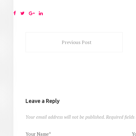
Previous Post
Leave a Reply
Your email address will not be published. Required field
Your Name*
Y