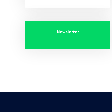
Newsletter