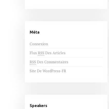
Méta
Connexion
Flux
RSS
Des Articles
RSS
Des Commentaires
Site De WordPress-FR
Speakers