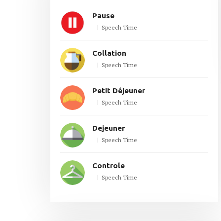
Pause
Speech Time
Collation
Speech Time
Petit Déjeuner
Speech Time
Dejeuner
Speech Time
Controle
Speech Time