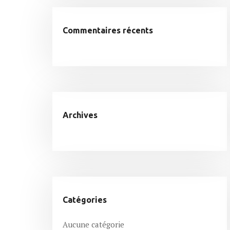
Commentaires récents
Archives
Catégories
Aucune catégorie