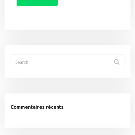
Commentaires récents