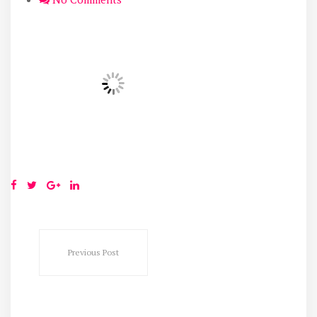
Previous Post