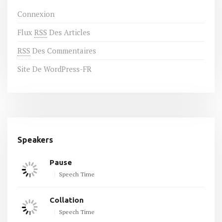
Connexion
Flux
RSS
Des Articles
RSS
Des Commentaires
Site De WordPress-FR
Speakers
Pause
Speech Time
Collation
Speech Time