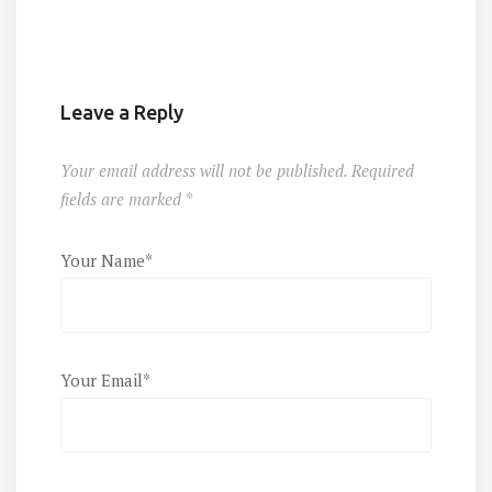
Leave a Reply
Your email address will not be published. Required
fields are marked
*
Your Name*
Your Email*