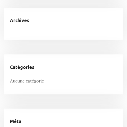
Archives
Catégories
Aucune catégorie
Méta