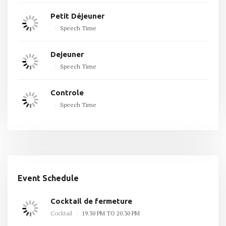
Petit Déjeuner
Speech Time
Dejeuner
Speech Time
Controle
Speech Time
Event Schedule
Cocktail de fermeture
Cocktail
19.30 PM TO 20.30 PM